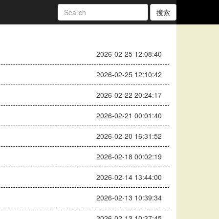
搜索
2026-02-25 12:08:40
2026-02-25 12:10:42
2026-02-22 20:24:17
2026-02-21 00:01:40
2026-02-20 16:31:52
2026-02-18 00:02:19
2026-02-14 13:44:00
2026-02-13 10:39:34
2026-02-13 10:37:45