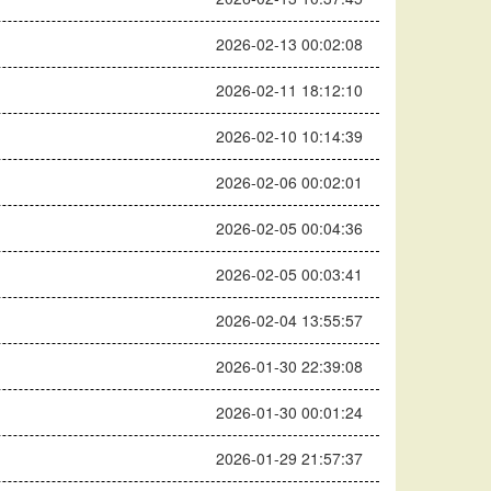
2026-02-13 00:02:08
2026-02-11 18:12:10
2026-02-10 10:14:39
2026-02-06 00:02:01
2026-02-05 00:04:36
2026-02-05 00:03:41
2026-02-04 13:55:57
2026-01-30 22:39:08
2026-01-30 00:01:24
2026-01-29 21:57:37