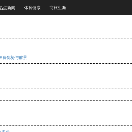
热点新闻
体育健康
商旅生涯
期投资优势与前景
化平台