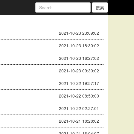
搜索
2021-10-23 23:09:02
2021-10-23 18:30:02
2021-10-23 16:27:02
2021-10-23 09:30:02
2021-10-22 19:57:17
2021-10-22 08:59:00
2021-10-22 02:27:01
2021-10-21 18:28:02
2021-10-21 16:04:07