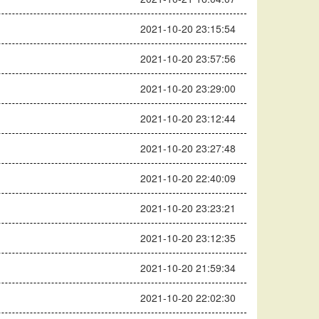
2021-10-20 23:15:54
2021-10-20 23:57:56
2021-10-20 23:29:00
2021-10-20 23:12:44
2021-10-20 23:27:48
2021-10-20 22:40:09
2021-10-20 23:23:21
2021-10-20 23:12:35
2021-10-20 21:59:34
2021-10-20 22:02:30