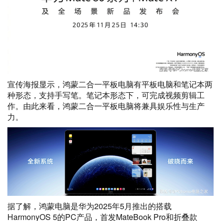
宣传海报显示，鸿蒙二合一平板电脑有平板电脑和笔记本两
种形态，支持手写笔。笔记本形态下，可完成视频剪辑工
作。由此来看，鸿蒙二合一平板电脑将兼具娱乐性与生产
力。
据了解，鸿蒙电脑是华为2025年5月推出的搭载
HarmonyOS 5的PC产品，首发MateBook Pro和折叠款