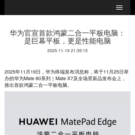
华为官宣首款鸿蒙二合一平板电脑：
是巨幕平板，更是性能电脑
2025-11-19 21:39:15
2025年11月19日，华为终端发布消息称，将于11月25日举
办的华为Mate 80系列｜Mate X7及全场景新品发布会上，
推出首款鸿蒙二合一平板电脑。