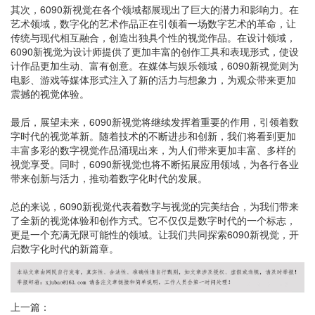
其次，6090新视觉在各个领域都展现出了巨大的潜力和影响力。在
艺术领域，数字化的艺术作品正在引领着一场数字艺术的革命，让
传统与现代相互融合，创造出独具个性的视觉作品。在设计领域，
6090新视觉为设计师提供了更加丰富的创作工具和表现形式，使设
计作品更加生动、富有创意。在媒体与娱乐领域，6090新视觉则为
电影、游戏等媒体形式注入了新的活力与想象力，为观众带来更加
震撼的视觉体验。
最后，展望未来，6090新视觉将继续发挥着重要的作用，引领着数
字时代的视觉革新。随着技术的不断进步和创新，我们将看到更加
丰富多彩的数字视觉作品涌现出来，为人们带来更加丰富、多样的
视觉享受。同时，6090新视觉也将不断拓展应用领域，为各行各业
带来创新与活力，推动着数字化时代的发展。
总的来说，6090新视觉代表着数字与视觉的完美结合，为我们带来
了全新的视觉体验和创作方式。它不仅仅是数字时代的一个标志，
更是一个充满无限可能性的领域。让我们共同探索6090新视觉，开
启数字化时代的新篇章。
上一篇：