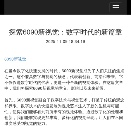
探索6090新视觉：数字时代的新篇章
2025-11-09 18:34:19
6090新视觉
在当今数字化快速发展的时代，6090新视觉成为了人们关注的焦点
之一。这个兼具数字与视觉的概念，代表着创新、前沿和未来。它
不仅仅是数字时代的代表，更是一种全新的视觉体验。在这篇文章
中，我们将探索6090新视觉的意义、影响以及未来前景。
首先，6090新视觉融合了数字技术与视觉艺术，打破了传统的观念
和界限。数字技术的快速发展为视觉艺术注入了新的生机与可能
性，使得我们能够看到前所未有的视觉体验。通过数字化的处理和
创新，我们能够实现更加丰富、多样化的视觉呈现，让人们在不同
维度感受到视觉的魅力。