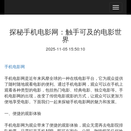
探秘手机电影网：触手可及的电影世
界
2025-11-05 15:50:10
手机电影网
手机电影网是近年来风靡全球的一种在线电影平台，它为观众提供
了随时随地观看电影的便利。通过手机电影网，观众可以在手机上
观看各种类型的电影，包括热门电影、经典电影、独立电影等。手
机电影网的出现，改变了传统电影观影的方式，让观众可以更加方
便地享受电影。下面我们一起来探秘手机电影网的魅力和发展。
一、便捷的观影体验
手机电影网为观众带来了便捷的观影体验，观众无需再去电影院排
队购票，只需打开手机APP，即可在家中、公园、咖啡馆等任何地