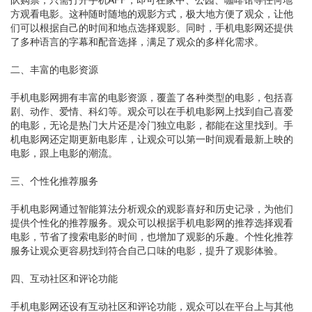
方观看电影。这种随时随地的观影方式，极大地方便了观众，让他
们可以根据自己的时间和地点选择观影。同时，手机电影网还提供
了多种语言的字幕和配音选择，满足了观众的多样化需求。
二、丰富的电影资源
手机电影网拥有丰富的电影资源，覆盖了各种类型的电影，包括喜
剧、动作、爱情、科幻等。观众可以在手机电影网上找到自己喜爱
的电影，无论是热门大片还是冷门独立电影，都能在这里找到。手
机电影网还定期更新电影库，让观众可以第一时间观看最新上映的
电影，跟上电影的潮流。
三、个性化推荐服务
手机电影网通过智能算法分析观众的观影喜好和历史记录，为他们
提供个性化的推荐服务。观众可以根据手机电影网的推荐选择观看
电影，节省了搜索电影的时间，也增加了观影的乐趣。个性化推荐
服务让观众更容易找到符合自己口味的电影，提升了观影体验。
四、互动社区和评论功能
手机电影网还设有互动社区和评论功能，观众可以在平台上与其他