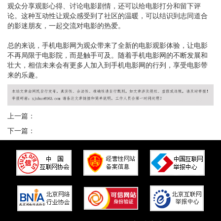
观众分享观影心得、讨论电影剧情，还可以给电影打分和留下评
论。这种互动性让观众感受到了社区的温暖，可以结识到志同道合
的影迷朋友，一起交流对电影的热爱。
总的来说，手机电影网为观众带来了全新的电影观影体验，让电影
不再局限于电影院，而是触手可及。随着手机电影网的不断发展和
壮大，相信未来会有更多人加入到手机电影网的行列，享受电影带
来的乐趣。
上一篇：
下一篇：