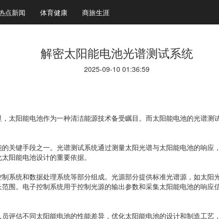
热点新闻
体育健康
商旅生涯
解密太阳能电池光谱测试系统
2025-09-10 01:36:59
显，太阳能电池作为一种清洁能源技术备受瞩目。而太阳能电池的光谱测
能的关键手段之一。光谱测试系统通过测量太阳光谱与太阳能电池的响应
化太阳能电池设计的重要依据。
控制系统和数据处理系统等部分组成。光源部分提供标准光谱源，如太阳
长范围。电子控制系统用于控制光源的输出参数和采集太阳能电池的响应
人员评估不同太阳能电池的性能差异，优化太阳能电池的设计和制造工艺