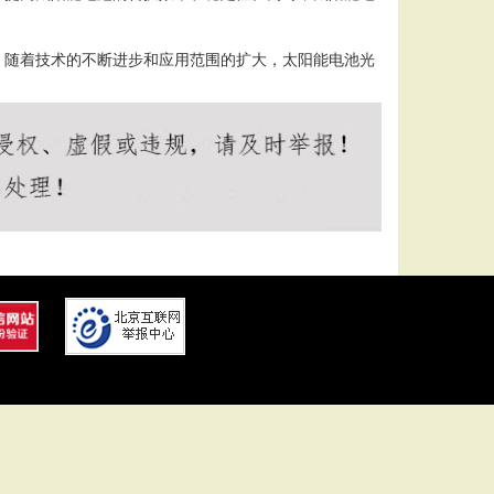
。随着技术的不断进步和应用范围的扩大，太阳能电池光