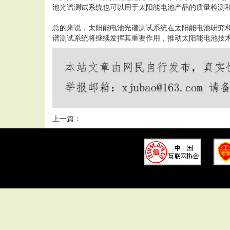
池光谱测试系统也可以用于太阳能电池产品的质量检测
总的来说，太阳能电池光谱测试系统在太阳能电池研究
谱测试系统将继续发挥其重要作用，推动太阳能电池技
上一篇：