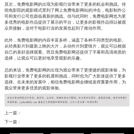
其次，免费电影网的出现为影视行业带来了更多的机会和挑战。传
统电影院的观影模式受到了网上免费电影网站的冲击，电影制作公
司和发行公司也面临着新的挑战。但与此同时，免费电影网也为更
多优秀的电影作品提供了展示的平台，让更多的影视作品得以被观
众所接触，这对于电影行业的发展也起到了推动作用。
此外，免费电影网的内容丰富多样，涵盖了各种不同类型的电影。
从经典影片到最新上映的大片，从动作片到爱情片，观众可以根据
自己的喜好选择观看。而且免费电影网还提供了字幕和高清画质的
选择，让观众可以更好地享受观影的乐趣。
总的来说，免费电影网的出现为观众带来了更便捷的观影体验，为
影视行业带来了更多的机遇和挑战，同时也为广大影迷提供了更多
选择。在未来的发展中，相信免费电影网会继续发挥重要作用，为
观众带来更多优质的观影体验。
上一篇：
下一篇：