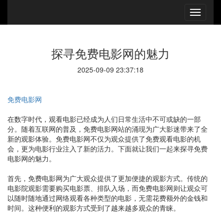
探寻免费电影网的魅力
2025-09-09 23:37:18
免费电影网
在数字时代，观看电影已经成为人们日常生活中不可或缺的一部
分。随着互联网的普及，免费电影网站的涌现为广大影迷带来了全
新的观影体验。免费电影网不仅为观众提供了免费观看电影的机
会，更为电影行业注入了新的活力。下面就让我们一起来探寻免费
电影网的魅力。
首先，免费电影网为广大观众提供了更加便捷的观影方式。传统的
电影院观影需要购买电影票、排队入场，而免费电影网则让观众可
以随时随地通过网络观看各种类型的电影，无需花费额外的金钱和
时间。这种便利的观影方式受到了越来越多观众的青睐。