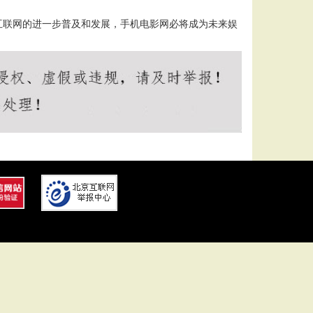
互联网的进一步普及和发展，手机电影网必将成为未来娱