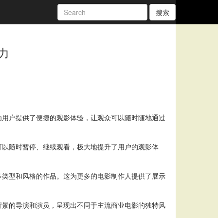
搜索
力
为用户提供了便捷的观影体验，让观众可以随时随地通过
可以随时暂停、继续观看，极大地提升了用户的观影体
多类型和风格的作品。这为更多的电影制作人提供了展示
背景的导演和演员，呈现出不同于主流商业电影的独特风