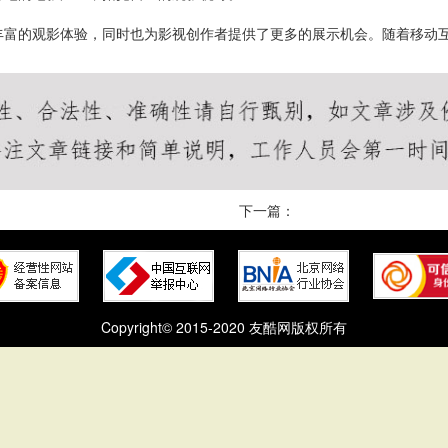
丰富的观影体验，同时也为影视创作者提供了更多的展示机会。随着移动
下一篇：
Copyright© 2015-2020 友酷网版权所有