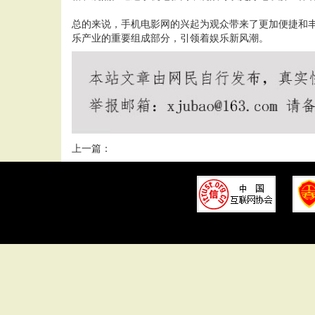
总的来说，手机电影网的兴起为观众带来了更加便捷和
乐产业的重要组成部分，引领着娱乐新风潮。
上一篇：