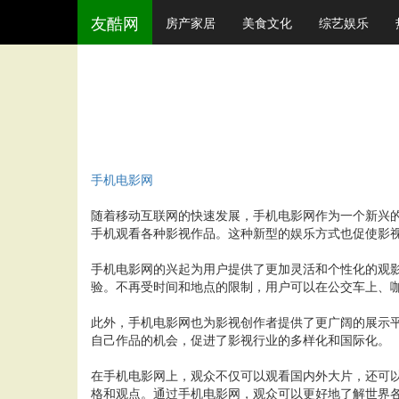
友酷网
房产家居
美食文化
综艺娱乐
手机电影网
随着移动互联网的快速发展，手机电影网作为一个新兴
手机观看各种影视作品。这种新型的娱乐方式也促使影
手机电影网的兴起为用户提供了更加灵活和个性化的观
验。不再受时间和地点的限制，用户可以在公交车上、
此外，手机电影网也为影视创作者提供了更广阔的展示
自己作品的机会，促进了影视行业的多样化和国际化。
在手机电影网上，观众不仅可以观看国内外大片，还可
格和观点。通过手机电影网，观众可以更好地了解世界