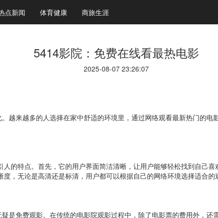
热点新闻
体育健康
商旅生涯
5414影院：免费在线看最热电影
2025-08-07 23:26:07
。越来越多的人选择在家中舒适的环境里，通过网络观看最新热门的电影。
吸引人的特点。首先，它的用户界面简洁清晰，让用户能够轻松找到自己
清晰度，无论是高清还是标清，用户都可以根据自己的网络环境选择适合的
力无疑是免费观影。在传统的电影院观影过程中，除了电影票的费用外，还需