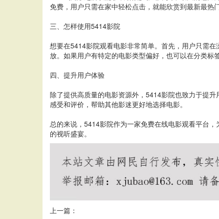
免费，用户只需在家中轻松点击，就能欣赏到最新最热
三、怎样使用5414影院
想要在5414影院观看电影非常简单。首先，用户只需
放。如果用户有特定的电影类型偏好，也可以在分类标
四、提升用户体验
除了提供高质量的电影资源外，5414影院也致力于提
感受和评价，帮助其他影迷更好地选择电影。
总的来说，5414影院作为一家免费在线电影观看平台
的视听盛宴。
上一篇：