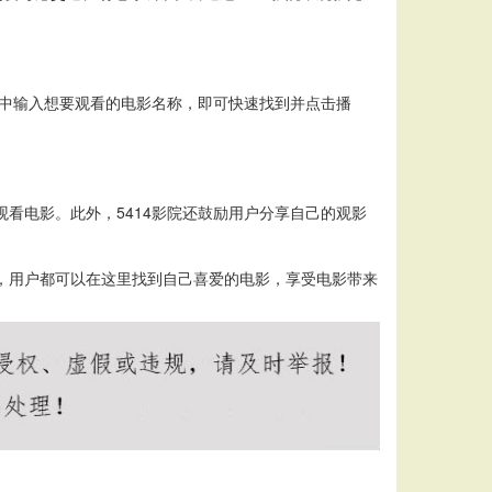
栏中输入想要观看的电影名称，即可快速找到并点击播
看电影。此外，5414影院还鼓励用户分享自己的观影
片，用户都可以在这里找到自己喜爱的电影，享受电影带来