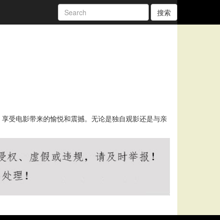
搜索
，享受电影带来的愉悦和震撼。无论是独自观影还是与亲