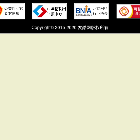
Copyright© 2015-2020 友酷网版权所有