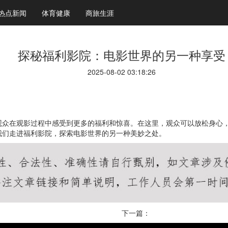
热点新闻
体育健康
商旅生涯
探秘福利影院：电影世界的另一种享受
2025-08-02 03:18:26
观众在观影过程中感受到更多的福利和惊喜。在这里，观众可以放松身心
我们走进福利影院，探索电影世界的另一种美妙之处。
下一篇：